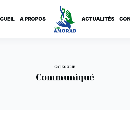
CUEIL
A PROPOS
ACTUALITÉS
CO
CATÉGORIE
Communiqué