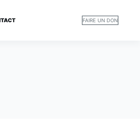
NTACT
FAIRE UN DON