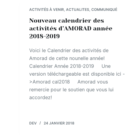
ACTIVITÉS À VENIR
,
ACTUALITES
,
COMMUNIQUÉ
Nouveau calendrier des
activités d’AMORAD année
2018-2019
Voici le Calendrier des activités de
Amorad de cette nounelle année!
Calendrier Année 2018-2019 Une
version téléchargeable est disponible ici -
>Amorad cal2018 Amorad vous
remercie pour le soutien que vous lui
accordez!
DEV
24 JANVIER 2018