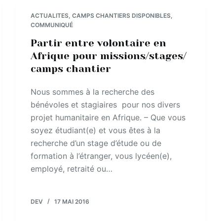
ACTUALITES
,
CAMPS CHANTIERS DISPONIBLES
,
COMMUNIQUÉ
Partir entre volontaire en
Afrique pour missions/stages/
camps chantier
Nous sommes à la recherche des
bénévoles et stagiaires pour nos divers
projet humanitaire en Afrique. – Que vous
soyez étudiant(e) et vous êtes à la
recherche d’un stage d’étude ou de
formation à l’étranger, vous lycéen(e),
employé, retraité ou…
DEV
17 MAI 2016