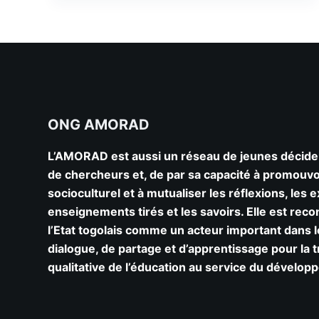
ONG AMORAD
L’AMORAD est aussi un réseau de jeunes décideu
de chercheurs et, de par sa capacité à promouv
socioculturel et à mutualiser les réflexions, les 
enseignements tirés et les savoirs. Elle est rec
l’Etat togolais comme un acteur important dans 
dialogue, de partage et d’apprentissage pour la 
qualitative de l’éducation au service du dévelo